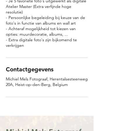
- Je 5 favoriete foto's uitgewerkt als digitale
Atelier Master (Extra verfijnde hoge
resolutie)
- Persoonlijke begeleiding bij keuze van de
foto's in functie van albums en wall art
- Achteraf mogelijkheid tot kiezen van
opties: muurdecoratie, albums, ...
- Extra digitale foto's zijn bijkomend te
verkrijgen
Contactgegevens
Michiel Mels Fotograaf, Herentalsesteenweg
20A, Heist-op-den-Berg, Belgium