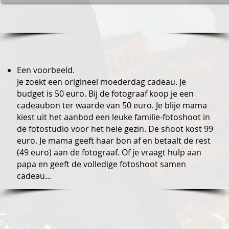
Een voorbeeld.
Je zoekt een origineel moederdag cadeau. Je
budget is 50 euro. Bij de fotograaf koop je een
cadeaubon ter waarde van 50 euro. Je blije mama
kiest uit het aanbod een leuke familie-fotoshoot in
de fotostudio voor het hele gezin. De shoot kost 99
euro. Je mama geeft haar bon af en betaalt de rest
(49 euro) aan de fotograaf. Of je vraagt hulp aan
papa en geeft de volledige fotoshoot samen
cadeau...