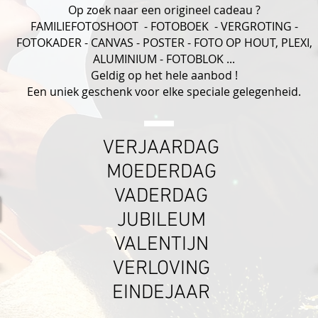
Op zoek naar een origineel cadeau ?
FAMILIEFOTOSHOOT - FOTOBOEK - VERGROTING -
FOTOKADER - CANVAS - POSTER - FOTO OP HOUT, PLEXI,
ALUMINIUM - FOTOBLOK ...
Geldig op het hele aanbod !
Een uniek geschenk voor elke speciale gelegenheid.
VERJAARDAG
MOEDERDAG
VADERDAG
JUBILEUM
VALENTIJN
VERLOVING
EINDEJAAR