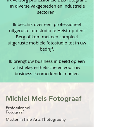
in diverse vakgebieden en industriële
sectoren.
Ik beschik over een professioneel
uitgeruste fotostudio te Heist-op-den-
Berg of kom met een compleet
uitgeruste mobiele fotostudio tot in uw
bedrijf.
Ik brengt uw business in beeld op een
artistieke, esthetische en voor uw
business kenmerkende manier.
Michiel Mels Fotograaf
Professioneel
Fotograaf
Master in Fine Arts Photography