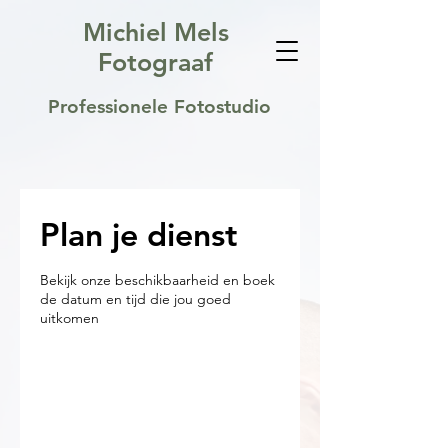
Michiel Mels
Fotograaf
Professionele Fotostudio
Plan je dienst
Bekijk onze beschikbaarheid en boek
de datum en tijd die jou goed
uitkomen