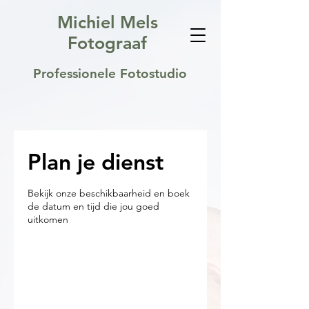
Michiel Mels
Fotograaf
Professionele Fotostudio
Plan je dienst
Bekijk onze beschikbaarheid en boek
de datum en tijd die jou goed
uitkomen