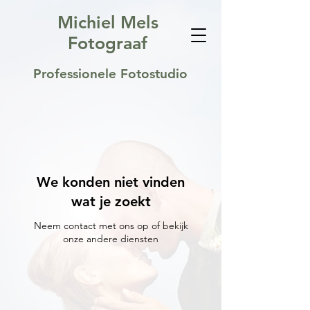
Michiel Mels
Fotograaf
Professionele Fotostudio
We konden niet vinden
wat je zoekt
Neem contact met ons op of bekijk
onze andere diensten