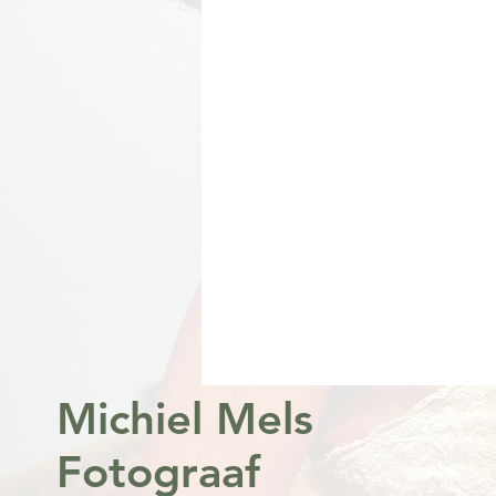
Michiel Mels
Fotograaf