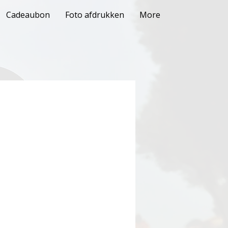
Cadeaubon
Foto afdrukken
More